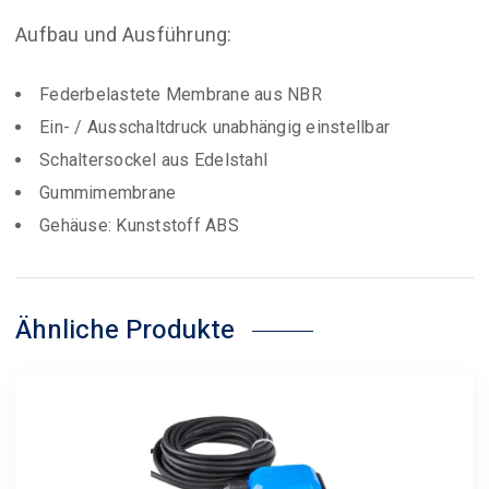
Aufbau und Ausführung:
Federbelastete Membrane aus NBR
Ein- / Ausschaltdruck unabhängig einstellbar
Schaltersockel aus Edelstahl
Gummimembrane
Gehäuse: Kunststoff ABS
Ähnliche Produkte