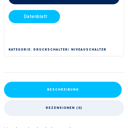
5bar)
Menge
Datenblatt
KATEGORIE:
DRUCKSCHALTER/ NIVEAUSCHALTER
BESCHREIBUNG
REZENSIONEN (0)