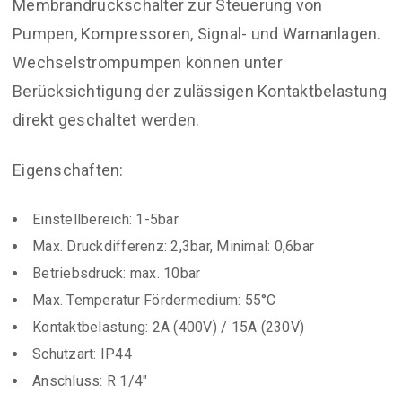
Membrandruckschalter zur Steuerung von
Pumpen, Kompressoren, Signal- und Warnanlagen.
Wechselstrompumpen können unter
Berücksichtigung der zulässigen Kontaktbelastung
direkt geschaltet werden.
Eigenschaften:
Einstellbereich: 1-5bar
Max. Druckdifferenz: 2,3bar, Minimal: 0,6bar
Betriebsdruck: max. 10bar
Max. Temperatur Fördermedium: 55°C
Kontaktbelastung: 2A (400V) / 15A (230V)
Schutzart: IP44
Anschluss: R 1/4″