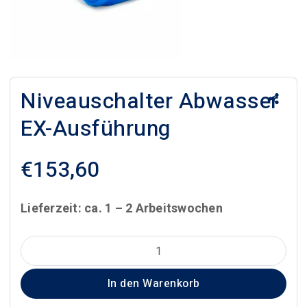
Niveauschalter Abwasser
EX-Ausführung
€
153,60
Lieferzeit: ca. 1 – 2 Arbeitswochen
Niveauschalter
Abwasser
In den Warenkorb
EX-
Ausführung