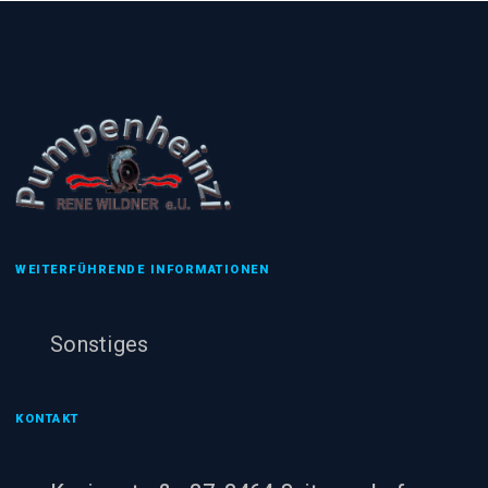
WEITERFÜHRENDE INFORMATIONEN
Sonstiges
KONTAKT