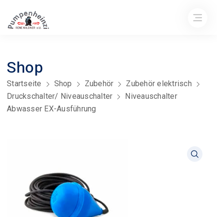
Shop
Startseite
Shop
Zubehör
Zubehör elektrisch
Druckschalter/ Niveauschalter
Niveauschalter
Abwasser EX-Ausführung