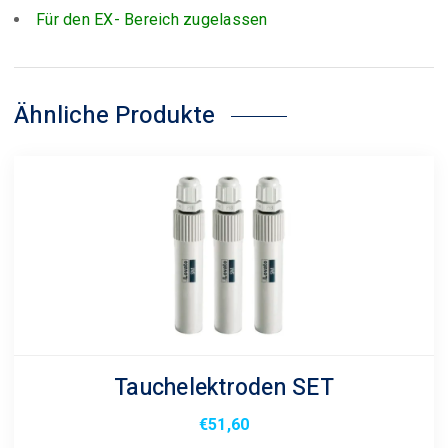
Für den EX- Bereich zugelassen
Ähnliche Produkte
Tauchelektroden SET
€
51,60