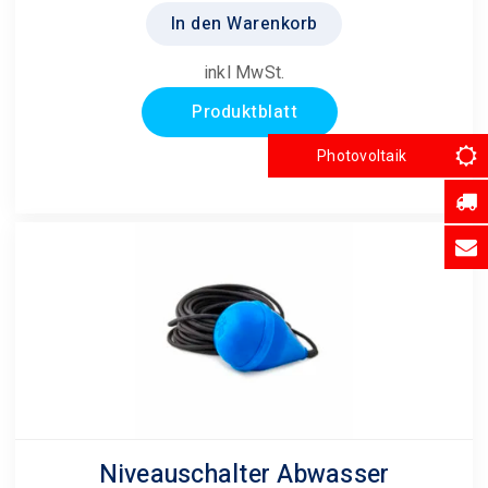
In den Warenkorb
inkl MwSt.
Produktblatt
Photovoltaik
Niveauschalter Abwasser