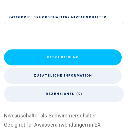
Menge
KATEGORIE:
DRUCKSCHALTER/ NIVEAUSCHALTER
BESCHREIBUNG
ZUSÄTZLICHE INFORMATION
REZENSIONEN (0)
Niveauschalter als Schwimmerschalter.
Geeignet für Awasseranwendungen in EX-