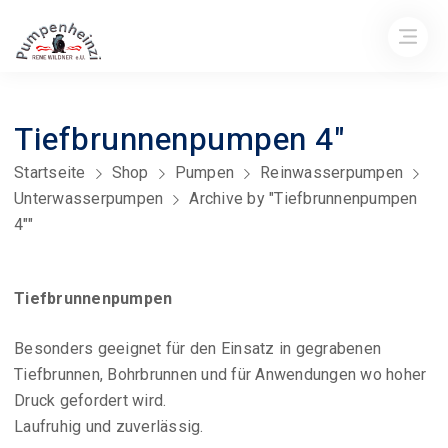
Tiefbrunnenpumpen 4"
Startseite
Shop
Pumpen
Reinwasserpumpen
Unterwasserpumpen
Archive by "Tiefbrunnenpumpen
4""
Tiefbrunnenpumpen
Besonders geeignet für den Einsatz in gegrabenen
Tiefbrunnen, Bohrbrunnen und für Anwendungen wo hoher
Druck gefordert wird.
Laufruhig und zuverlässig.