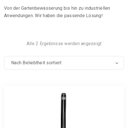
Von der Gartenbewässerung bis hin zu industriellen
Anwendungen. Wir haben die passende Lösung!
Nach
Alle 2 Ergebnisse werden angezeigt
Beliebtheit
sortiert