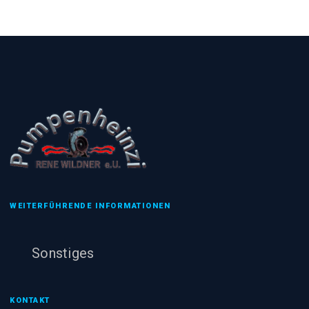
WEITERFÜHRENDE INFORMATIONEN
Sonstiges
KONTAKT