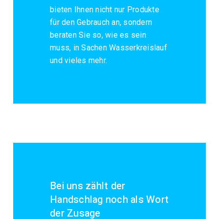
bieten Ihnen nicht nur Produkte
für den Gebrauch an, sondern
beraten Sie so, wie es sein
muss, in Sachen Wasserkreislauf
und vieles mehr.
Bei uns zählt der
Handschlag noch als Wort
der Zusage