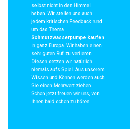
selbst nicht in den Himmel
heben. Wir stellen uns auch
jedem kritischen Feedback rund
um das Thema
Schmutzwasserpumpe kaufen
in ganz Europa. Wir haben einen
sehr guten Ruf zu verlieren.
Diesen setzen wir natürlich
niemals aufs Spiel. Aus unserem
Wissen und Können werden auch
Sie einen Mehrwert ziehen.
Schon jetzt freuen wir uns, von
Ihnen bald schon zu hören.