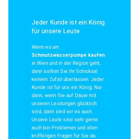
Jeder Kunde ist ein König
für unsere Leute
Wenn es um
Schmutzwasserpumpe kaufen
in Wien und in der Region geht,
dann sollten Sie Ihr Schicksal
keinem Zufall überlassen. Jeder
Kunde ist für uns ein König. Nur
dann, wenn Sie auf Dauer mit
unseren Leistungen glücklich
sind, dann sind wir es auch.
Unsere Leute sind sehr gerne
auch bei Problemen und allen
kniffeligen Fragen für Sie da.