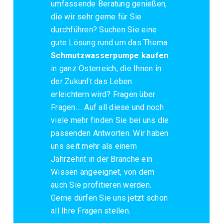
umfassende Beratung genießen,
die wir sehr gerne für Sie
durchführen? Suchen Sie eine
gute Lösung rund um das Thema
Schmutzwasserpumpe kaufen
in ganz Österreich, die Ihnen in
der Zukunft das Leben
erleichtern wird? Fragen über
Fragen…. Auf all diese und noch
viele mehr finden Sie bei uns die
passenden Antworten. Wir haben
uns seit mehr als einem
Jahrzehnt in der Branche ein
Wissen angeeignet, von dem
auch Sie profitieren werden.
Gerne dürfen Sie uns jetzt schon
all Ihre Fragen stellen.