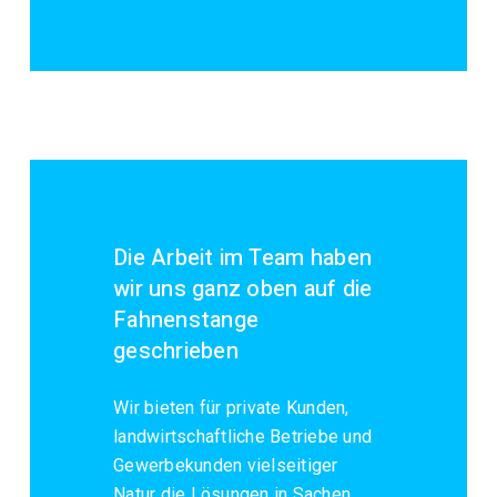
Die Arbeit im Team haben
wir uns ganz oben auf die
Fahnenstange
geschrieben
Wir bieten für private Kunden,
landwirtschaftliche Betriebe und
Gewerbekunden vielseitiger
Natur die Lösungen in Sachen