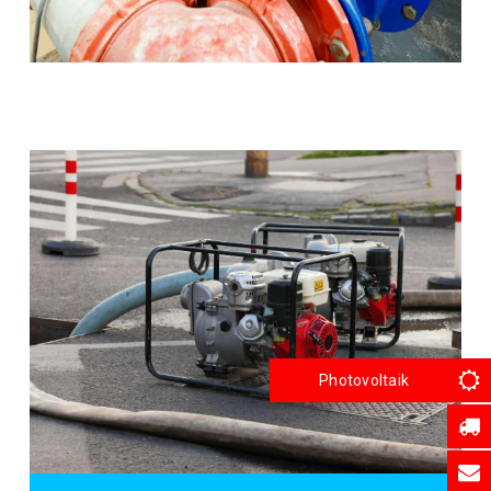
Photovoltaik