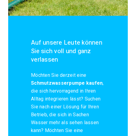
Auf unsere Leute können
Sie sich voll und ganz
verlassen
Möchten Sie derzeit eine
Schmutzwasserpumpe kaufen
,
die sich hervorragend in Ihren
Alltag integrieren lässt? Suchen
Sie nach einer Lösung für Ihren
Betrieb, die sich in Sachen
Wasser mehr als sehen lassen
kann? Möchten Sie eine