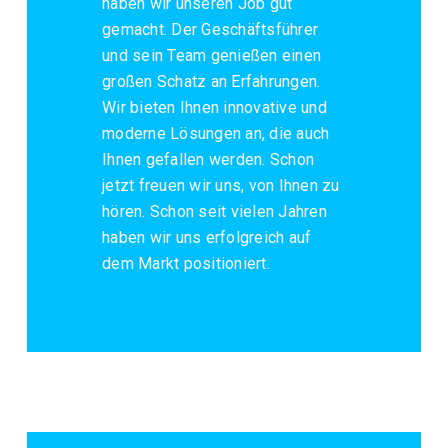
haben wir unseren Job gut
gemacht. Der Geschäftsführer
und sein Team genießen einen
großen Schatz an Erfahrungen.
Wir bieten Ihnen innovative und
moderne Lösungen an, die auch
Ihnen gefallen werden. Schon
jetzt freuen wir uns, von Ihnen zu
hören. Schon seit vielen Jahren
haben wir uns erfolgreich auf
dem Markt positioniert.