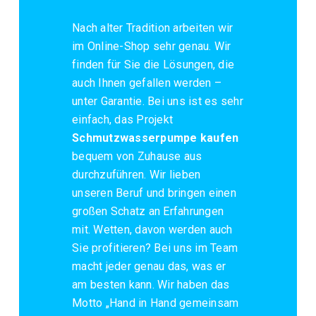
Nach alter Tradition arbeiten wir
im Online-Shop sehr genau. Wir
finden für Sie die Lösungen, die
auch Ihnen gefallen werden –
unter Garantie. Bei uns ist es sehr
einfach, das Projekt
Schmutzwasserpumpe kaufen
bequem von Zuhause aus
durchzuführen. Wir lieben
unseren Beruf und bringen einen
großen Schatz an Erfahrungen
mit. Wetten, davon werden auch
Sie profitieren? Bei uns im Team
macht jeder genau das, was er
am besten kann. Wir haben das
Motto „Hand in Hand gemeinsam