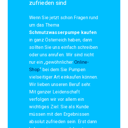
zufrieden sind
Wenn Sie jetzt schon Fragen rund
um das Thema
Schmutzwasserpumpe kaufen
in ganz Österreich haben, dann
sollten Sie uns einfach schreiben
oder uns anrufen. Wir sind nicht
nur ein „gewöhnlicher
Online-
Shop
“ bei dem Sie Pumpen
vielseitiger Art einkaufen können.
Wir lieben unseren Beruf sehr.
Mit ganzer Leidenschaft
verfolgen wir vor allem ein
wichtiges Ziel: Sie als Kunde
müssen mit den Ergebnissen
absolut zufrieden sein. Erst dann