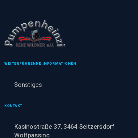
WEITERFÜHRENDE INFORMATIONEN
Sonstiges
KONTAKT
Kasinostraße 37, 3464 Seitzersdorf
Wolfpassing