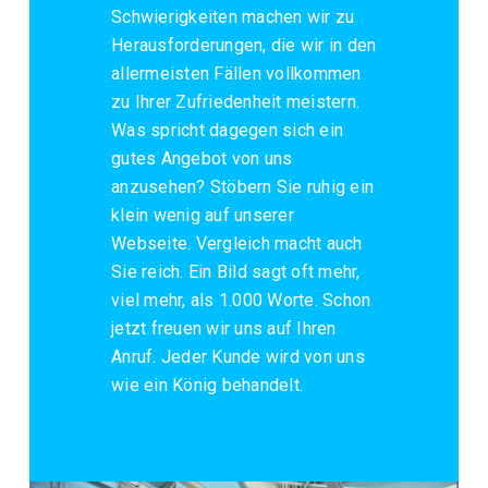
Schwierigkeiten machen wir zu
Herausforderungen, die wir in den
allermeisten Fällen vollkommen
zu Ihrer Zufriedenheit meistern.
Was spricht dagegen sich ein
gutes Angebot von uns
anzusehen? Stöbern Sie ruhig ein
klein wenig auf unserer
Webseite. Vergleich macht auch
Sie reich. Ein Bild sagt oft mehr,
viel mehr, als 1.000 Worte. Schon
jetzt freuen wir uns auf Ihren
Anruf. Jeder Kunde wird von uns
wie ein König behandelt.