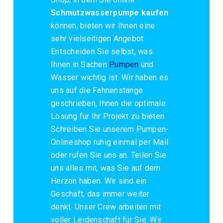
Schmutzwasserpumpe kaufen
können, bieten wir Ihnen eine
sehr vielseitigen Angebot.
Entscheiden Sie selbst, was
Ihnen in Sachen
Pumpen
und
Wasser wichtig ist. Wir haben es
uns auf die Fahnenstange
geschrieben, Ihnen die optimale
Lösung für Ihr Projekt zu bieten.
Schreiben Sie unserem Pumpen-
Onlineshop ruhig einmal per Mail
oder rufen Sie uns an. Teilen Sie
uns alles mit, was Sie auf dem
Herzen haben. Wir sind ein
Geschäft, das immer weiter
denkt. Unser Crew arbeiten mit
voller Leidenschaft für Sie. Wir