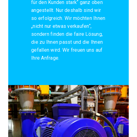
für den Kunden stark“ ganz oben
angestellt. Nur deshalb sind wir
so erfolgreich. Wir möchten Ihnen
„nicht nur etwas verkaufen“,
sondern finden die faire Lösung,
die zu Ihnen passt und die Ihnen
gefallen wird. Wir freuen uns auf
Ihre Anfrage.