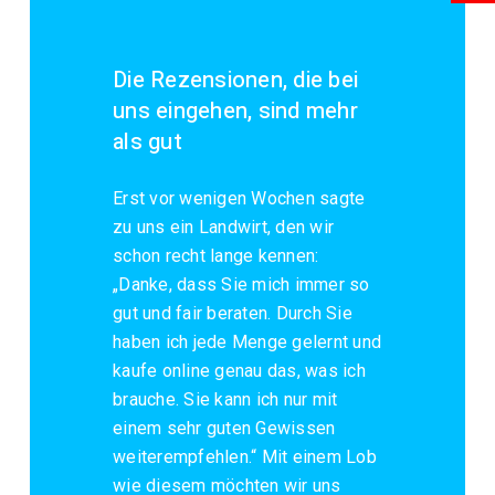
Die Rezensionen, die bei
uns eingehen, sind mehr
als gut
Erst vor wenigen Wochen sagte
zu uns ein Landwirt, den wir
schon recht lange kennen:
„Danke, dass Sie mich immer so
gut und fair beraten. Durch Sie
haben ich jede Menge gelernt und
kaufe online genau das, was ich
brauche. Sie kann ich nur mit
einem sehr guten Gewissen
weiterempfehlen.“ Mit einem Lob
wie diesem möchten wir uns