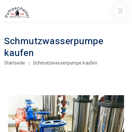
Schmutzwasserpumpe
kaufen
Startseite
Schmutzwasserpumpe kaufen