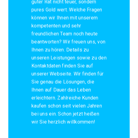
guter Rat nicht teuer, sondern
pures Gold wert. Welche Fragen
können wir Ihnen mit unserem
kompetenten und sehr
freundlichen Team noch heute
beantworten? Wir freuen uns, von
Ihnen zu hören. Details zu
unseren Leistungen sowie zu den
Kontaktdaten finden Sie auf
unserer Webseite. Wir finden für
Sie genau die Lösungen, die
Ihnen auf Dauer das Leben
erleichtern. Zahlreiche Kunden
kaufen schon seit vielen Jahren
bei uns ein. Schon jetzt heißen
wir Sie herzlich willkommen!