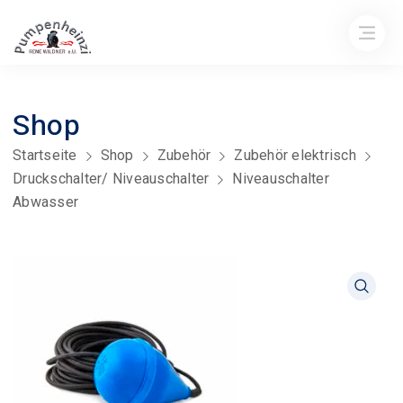
Shop
Startseite
Shop
Zubehör
Zubehör elektrisch
Druckschalter/ Niveauschalter
Niveauschalter
Abwasser