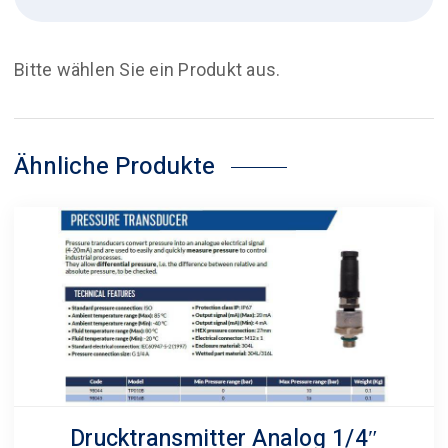
Bitte wählen Sie ein Produkt aus.
Ähnliche Produkte
Drucktransmitter Analog 1/4″