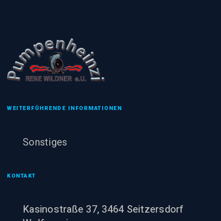
WEITERFÜHRENDE INFORMATIONEN
Sonstiges
KONTAKT
Kasinostraße 37, 3464 Seitzersdorf