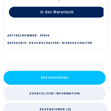
Abwasser
In den Warenkorb
Menge
ARTIKELNUMMER:
99036
KATEGORIE:
DRUCKSCHALTER/ NIVEAUSCHALTER
BESCHREIBUNG
ZUSÄTZLICHE INFORMATION
REZENSIONEN (0)