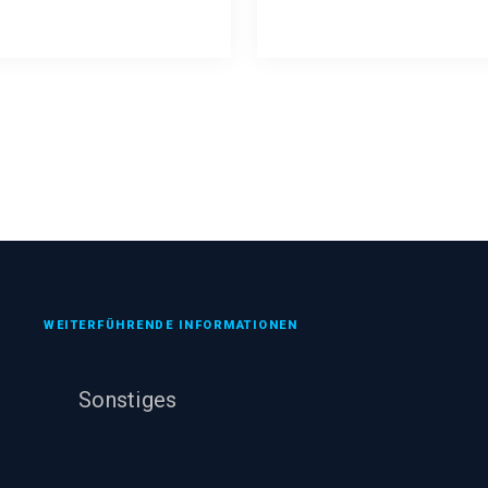
WEITERFÜHRENDE INFORMATIONEN
Sonstiges