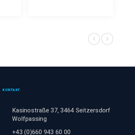
KONTAKT
Kasinostraße 37, 3464 Seitzersdorf
Wolfpassing
+43 (0)660 943 60 00