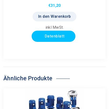
€
31,20
In den Warenkorb
inkl MwSt.
Datenblatt
Ähnliche Produkte