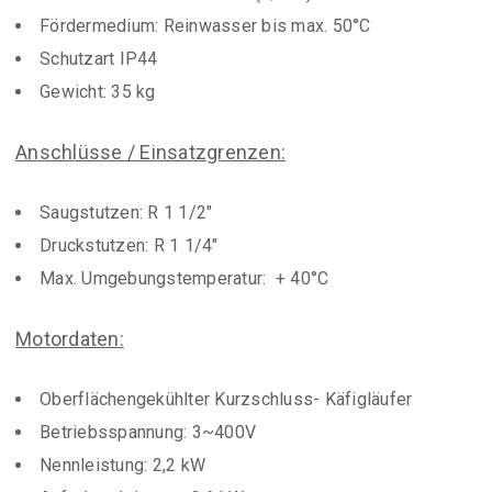
Fördermedium: Reinwasser bis max. 50°C
Schutzart IP44
Gewicht: 35 kg
Anschlüsse / Einsatzgrenzen:
Saugstutzen: R 1 1/2″
Druckstutzen: R 1 1/4″
Max. Umgebungstemperatur: + 40°C
Motordaten:
Oberflächengekühlter Kurzschluss- Käfigläufer
Betriebsspannung: 3~400V
Nennleistung: 2,2 kW