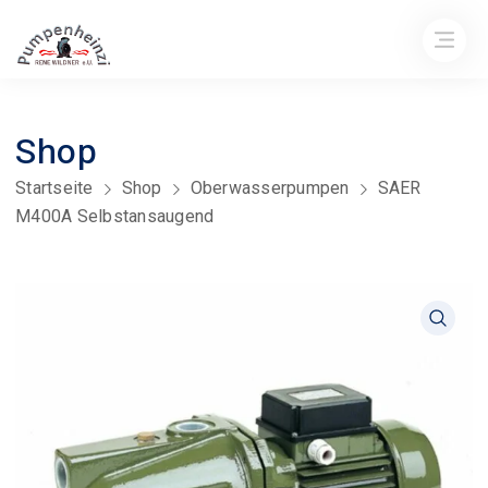
Shop
Startseite
Shop
Oberwasserpumpen
SAER
M400A Selbstansaugend