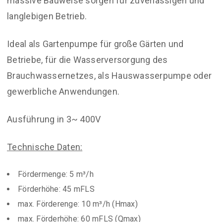
massive Bauweise sorgen für zuverlässigen und
langlebigen Betrieb.
Ideal als Gartenpumpe für große Gärten und
Betriebe, für die Wasserversorgung des
Brauchwassernetzes, als Hauswasserpumpe oder
gewerbliche Anwendungen.
Ausführung in 3~ 400V
Technische Daten:
Fördermenge: 5 m³/h
Förderhöhe: 45 mFLS
max. Förderenge: 10 m³/h (Hmax)
max. Förderhöhe: 60 mFLS (Qmax)