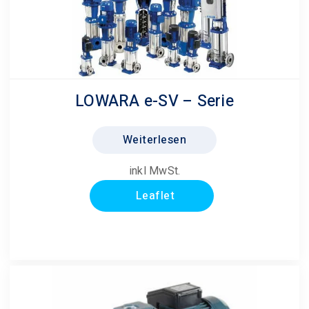
LOWARA e-SV – Serie
Weiterlesen
inkl MwSt.
Leaflet