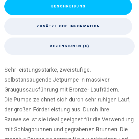
BESCHREIBUNG
ZUSÄTZLICHE INFORMATION
REZENSIONEN (0)
Sehr leistungsstarke, zweistufige,
selbstansaugende Jetpumpe in massiver
Graugussausführung mit Bronze- Laufrädern.
Die Pumpe zeichnet sich durch sehr ruhigen Lauf,
der großen Förderleistung aus. Durch Ihre
Bauweise ist sie ideal geeignet für die Verwendung
mit Schlagbrunnen und gegrabenen Brunnen. Die