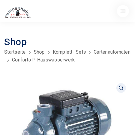
Shop
Startseite
Shop
Komplett- Sets
Gartenautomaten
Conforto P Hauswasserwerk