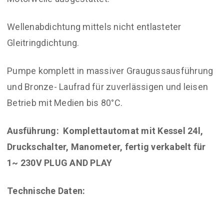
Wellenabdichtung mittels nicht entlasteter
Gleitringdichtung.
Pumpe komplett in massiver Graugussausführung
und Bronze- Laufrad für zuverlässigen und leisen
Betrieb mit Medien bis 80°C.
Ausführung: Komplettautomat mit Kessel 24l,
Druckschalter, Manometer, fertig verkabelt für
1~ 230V PLUG AND PLAY
Technische Daten: