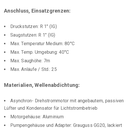
Anschluss, Einsatzgrenzen:
Druckstutzen: R 1″ (IG)
Saugstutzen: R 1″ (IG)
Max. Temperatur Medium: 80°C
Max. Temp. Umgebung: 40°C
Max. Saughöhe: 7m
Max. Anläufe / Std.: 25
Materialien, Wellenabdichtung:
Asynchron- Drehstrommotor mit angebautem, passiven
Lüfter und Kondensator für Lichtstrombetrieb
Motorgehäuse: Aluminium
Pumpengehäuse und Adapter: Grauguss GG20, lackiert