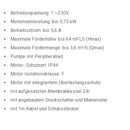
Betriebsspannung: 1 ~230V
Motornennleistung: bis 0,75 kW
Betriebsstrom: bis 5,6 A
Maximale Förderhöhe: bis 64 mFLS (Hmax)
Maximale Fördermenge: bis 3,6 m³/h (Qmax)
Pumpe mit Peripheralrad
Motor- Schutzart: IP44
Motor Isolationsklasse: F
Motor mit integriertem Überlastungsschutz
mit aufgesetzten Membrankessel 24l
mit angebautem Druckschalter und Manometer
mit 1m Kabel und Schukostecker