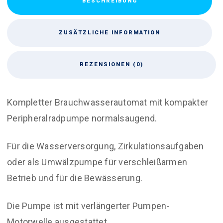
BESCHREIBUNG
ZUSÄTZLICHE INFORMATION
REZENSIONEN (0)
Kompletter Brauchwasserautomat mit kompakter
Peripheralradpumpe normalsaugend.
Für die Wasserversorgung, Zirkulationsaufgaben
oder als Umwälzpumpe für verschleißarmen
Betrieb und für die Bewässerung.
Die Pumpe ist mit verlängerter Pumpen-
Motorwelle ausgestattet.