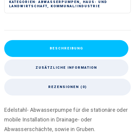
KATEGORIEN:
ABWASSERPUMPEN
,
HAUS- UND
LANDWIRTSCHAFT
,
KOMMUNAL/INDUSTRIE
BESCHREIBUNG
ZUSÄTZLICHE INFORMATION
REZENSIONEN (0)
Edelstahl- Abwasserpumpe für die stationäre oder
mobile Installation in Drainage- oder
Abwasserschächte, sowie in Gruben.