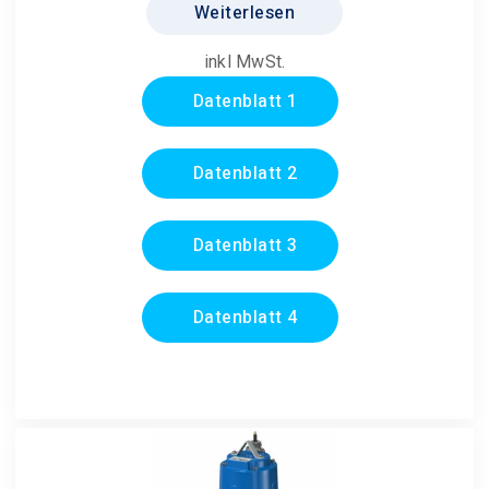
Weiterlesen
inkl MwSt.
Datenblatt 1
Datenblatt 2
Datenblatt 3
Datenblatt 4