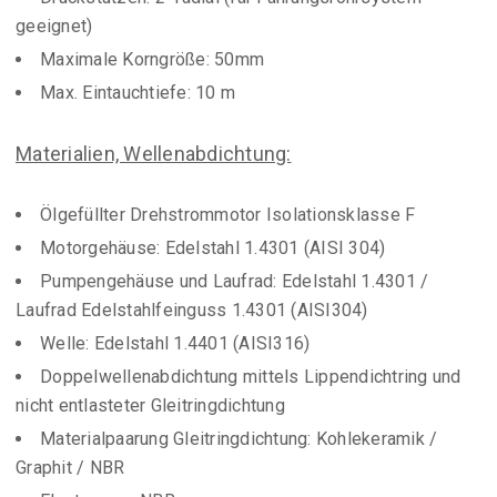
geeignet)
Maximale Korngröße: 50mm
Max. Eintauchtiefe: 10 m
Materialien, Wellenabdichtung:
Ölgefüllter Drehstrommotor Isolationsklasse F
Motorgehäuse: Edelstahl 1.4301 (AISI 304)
Pumpengehäuse und Laufrad: Edelstahl 1.4301 /
Laufrad Edelstahlfeinguss 1.4301 (AISI304)
Welle: Edelstahl 1.4401 (AISI316)
Doppelwellenabdichtung mittels Lippendichtring und
nicht entlasteter Gleitringdichtung
Materialpaarung Gleitringdichtung: Kohlekeramik /
Graphit / NBR