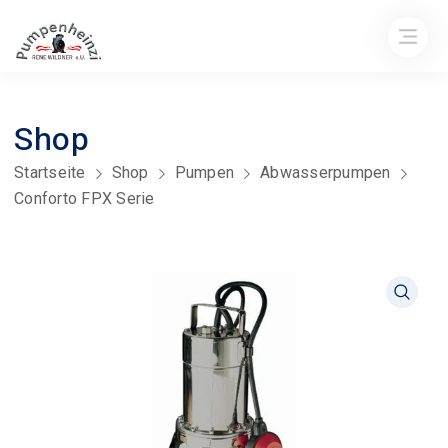
Shop
Startseite
Shop
Pumpen
Abwasserpumpen
Conforto FPX Serie