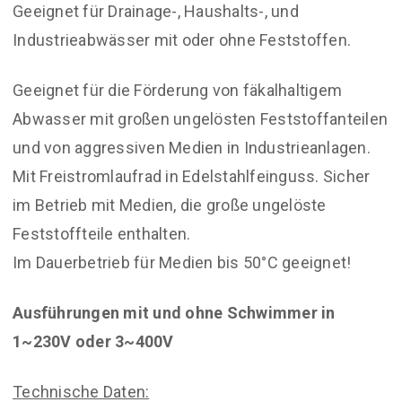
Geeignet für Drainage-, Haushalts-, und
Industrieabwässer mit oder ohne Feststoffen.
Geeignet für die Förderung von fäkalhaltigem
Abwasser mit großen ungelösten Feststoffanteilen
und von aggressiven Medien in Industrieanlagen.
Mit Freistromlaufrad in Edelstahlfeinguss. Sicher
im Betrieb mit Medien, die große ungelöste
Feststoffteile enthalten.
Im Dauerbetrieb für Medien bis 50°C geeignet!
Ausführungen mit und ohne Schwimmer in
1~230V oder 3~400V
Technische Daten: