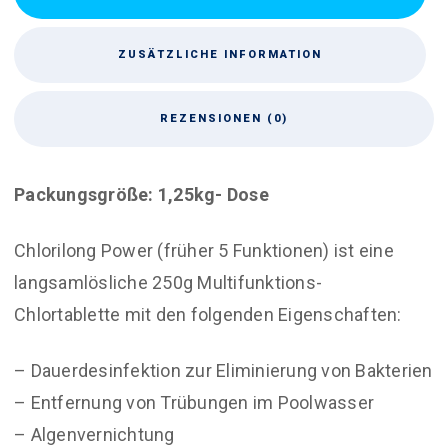
ZUSÄTZLICHE INFORMATION
REZENSIONEN (0)
Packungsgröße: 1,25kg- Dose
Chlorilong Power (früher 5 Funktionen) ist eine
langsamlösliche 250g Multifunktions-
Chlortablette mit den folgenden Eigenschaften:
– Dauerdesinfektion zur Eliminierung von Bakterien
– Entfernung von Trübungen im Poolwasser
– Algenvernichtung