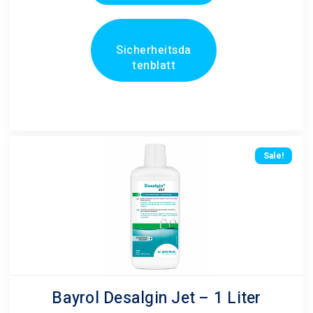
Sicherheitsda
tenblatt
Sale!
Bayrol Desalgin Jet – 1 Liter