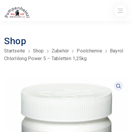
Shop
Startseite
Shop
Zubehör
Poolchemie
Bayrol
Chlorlilong Power 5 – Tabletten 1,25kg