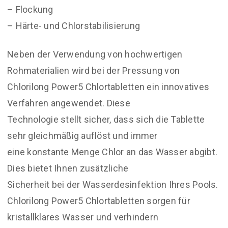
– Flockung
– Härte- und Chlorstabilisierung
Neben der Verwendung von hochwertigen
Rohmaterialien wird bei der Pressung von
Chlorilong Power5 Chlortabletten ein innovatives
Verfahren angewendet. Diese
Technologie stellt sicher, dass sich die Tablette
sehr gleichmäßig auflöst und immer
eine konstante Menge Chlor an das Wasser abgibt.
Dies bietet Ihnen zusätzliche
Sicherheit bei der Wasserdesinfektion Ihres Pools.
Chlorilong Power5 Chlortabletten sorgen für
kristallklares Wasser und verhindern