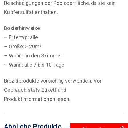
Beschädigungen der Pooloberfläche, da sie kein
Kupfersulfat enthalten.
Dosierhinweise:
– Filtertyp: alle
– Größe: > 20m³
– Wohin: in den Skimmer
– Wann: alle 7 bis 10 Tage
Biozidprodukte vorsichtig verwenden. Vor
Gebrauch stets Etikett und
Produktinformationen lesen.
Ähnliche Produkte