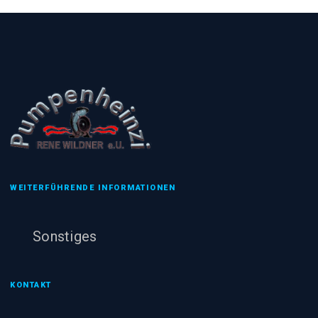
WEITERFÜHRENDE INFORMATIONEN
Sonstiges
KONTAKT