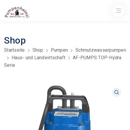
Shop
Startseite
Shop
Pumpen
Schmutzwasserpumpen
Haus- und Landwirtschaft
AF-PUMPS TOP-Hydra
Serie