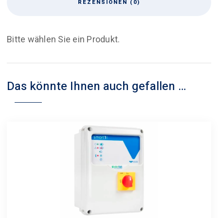
REZENSIONEN (0)
Bitte wählen Sie ein Produkt.
Das könnte Ihnen auch gefallen …