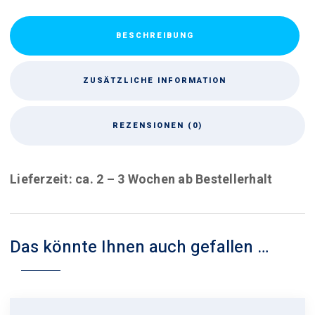
BESCHREIBUNG
ZUSÄTZLICHE INFORMATION
REZENSIONEN (0)
Lieferzeit: ca. 2 – 3 Wochen ab Bestellerhalt
Das könnte Ihnen auch gefallen …