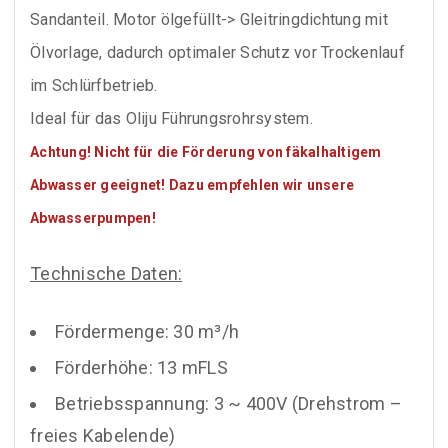
Sandanteil. Motor ölgefüllt-> Gleitringdichtung mit
Ölvorlage, dadurch optimaler Schutz vor Trockenlauf
im Schlürfbetrieb.
Ideal für das Oliju Führungsrohrsystem.
Achtung! Nicht für die Förderung von fäkalhaltigem
Abwasser geeignet! Dazu empfehlen wir unsere
Abwasserpumpen!
Technische Daten:
Fördermenge: 30 m³/h
Förderhöhe: 13 mFLS
Betriebsspannung: 3 ~ 400V (Drehstrom –
freies Kabelende)