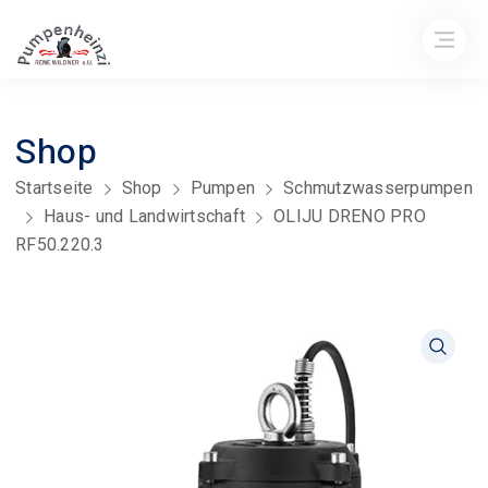
Shop
Startseite
Shop
Pumpen
Schmutzwasserpumpen
Haus- und Landwirtschaft
OLIJU DRENO PRO
RF50.220.3