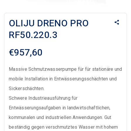
OLIJU DRENO PRO
RF50.220.3
€
957,60
Massive Schmutzwasserpumpe für für stationäre und
mobile Installation in Entwässerungsschächten und
Sickerschächten.
Schwere Industrieausführung für
Entwässerungsaufgaben in landwirtschaftlichen,
kommunalen und industriellen Anwendungen. Gut
beständig gegen verschmutztes Wasser mit hohem