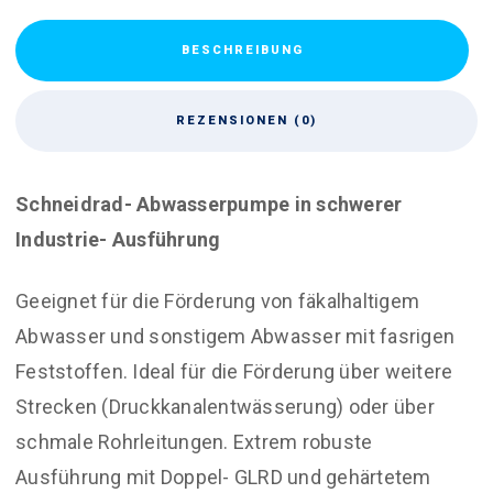
BESCHREIBUNG
REZENSIONEN (0)
Schneidrad- Abwasserpumpe in schwerer
Industrie- Ausführung
Geeignet für die Förderung von fäkalhaltigem
Abwasser und sonstigem Abwasser mit fasrigen
Feststoffen. Ideal für die Förderung über weitere
Strecken (Druckkanalentwässerung) oder über
schmale Rohrleitungen. Extrem robuste
Ausführung mit Doppel- GLRD und gehärtetem