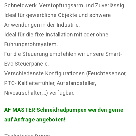
Schneidwerk. Verstopfungsarm und Zuverlässig.
Ideal für gewerbliche Objekte und schwere
Anwendungen in der Industrie.
Ideal für die fixe Installation mit oder ohne
Führungsrohrsystem.
Für die Steuerung empfehlen wir unsere Smart-
Evo Steuerpanele.
Verschiedenste Konfigurationen (Feuchtesensor,
PTC- Kaltleiterfühler, Aufstandsteller,
Niveauschalter,…) verfügbar.
AF MASTER Schneidradpumpen werden gerne
auf Anfrage angeboten!