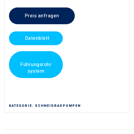
Preis anfragen
Datenblatt
Führungsrohr
system
KATEGORIE:
SCHNEIDRADPUMPEN