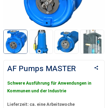
AF Pumps MASTER
Schwere Ausführung für Anwendungen in
Kommunen und der Industrie
Lieferzeit: ca. eine Arbeitswoche