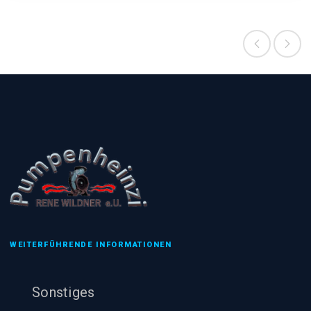
WEITERFÜHRENDE INFORMATIONEN
Sonstiges