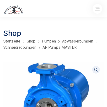
Shop
Startseite
Shop
Pumpen
Abwasserpumpen
Schneidradpumpen
AF Pumps MASTER