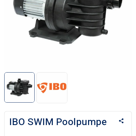
IBO SWIM Poolpumpe