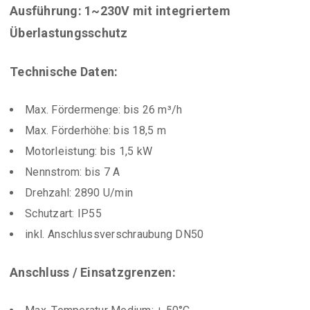
Ausführung: 1~230V mit integriertem
Überlastungsschutz
Technische Daten:
Max. Fördermenge: bis 26 m³/h
Max. Förderhöhe: bis 18,5 m
Motorleistung: bis 1,5 kW
Nennstrom: bis 7 A
Drehzahl: 2890 U/min
Schutzart: IP55
inkl. Anschlussverschraubung DN50
Anschluss / Einsatzgrenzen: