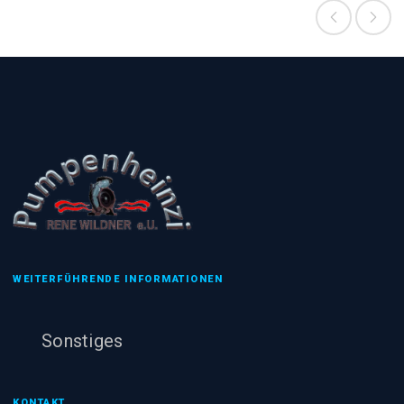
WEITERFÜHRENDE INFORMATIONEN
Sonstiges
KONTAKT