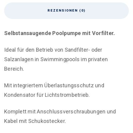
REZENSIONEN (0)
Selbstansaugende Poolpumpe mit Vorfilter.
Ideal für den Betrieb von Sandfilter- oder
Salzanlagen in Swimmingpools im privaten
Bereich.
Mit integriertem Überlastungsschutz und
Kondensator für Lichtstrombetrieb.
Komplett mit Anschlussverschraubungen und
Kabel mit Schukostecker.