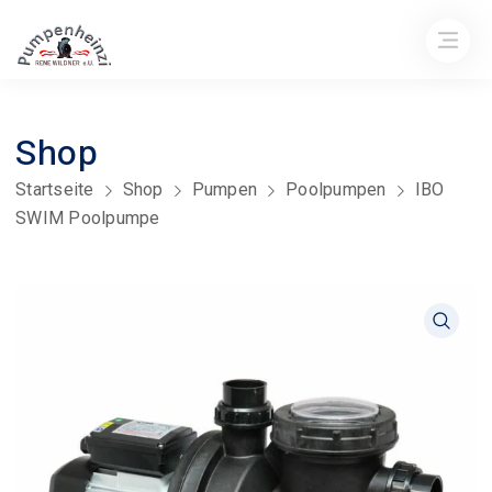
Shop
Startseite
Shop
Pumpen
Poolpumpen
IBO
SWIM Poolpumpe