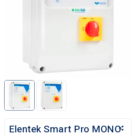
Elentek Smart Pro MONO