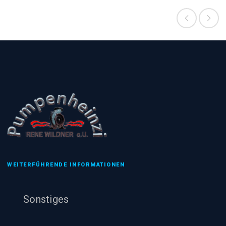
WEITERFÜHRENDE INFORMATIONEN
Sonstiges