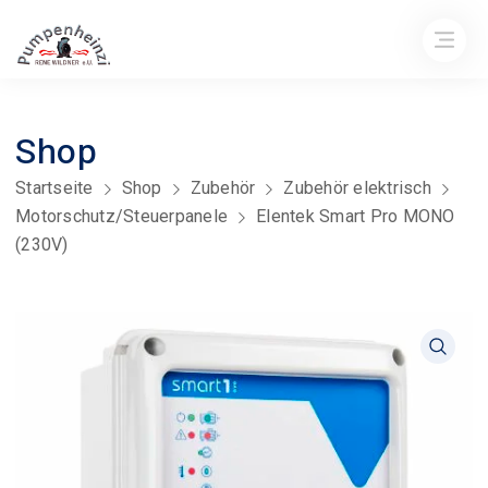
Shop
Startseite
Shop
Zubehör
Zubehör elektrisch
Motorschutz/Steuerpanele
Elentek Smart Pro MONO
(230V)