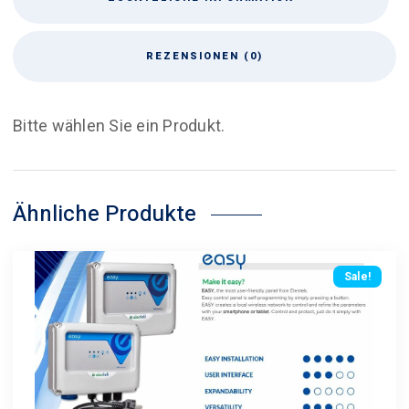
REZENSIONEN (0)
Bitte wählen Sie ein Produkt.
Ähnliche Produkte
Sale!