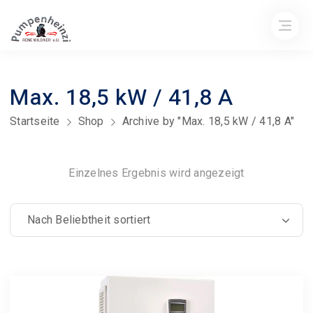
Max. 18,5 kW / 41,8 A
Startseite
Shop
Archive by "Max. 18,5 kW / 41,8 A"
Einzelnes Ergebnis wird angezeigt