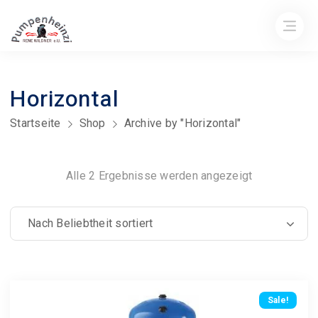
Horizontal
Startseite
Shop
Archive by "Horizontal"
Nach
Alle 2 Ergebnisse werden angezeigt
Beliebtheit
sortiert
Sale!