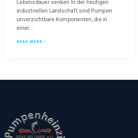
Lebensdauer senken In der heutigen
industriellen Landschaft sind Pumpen
unverzichtbare Komponenten, die in
einer...
READ MORE