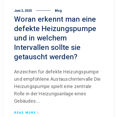
Juni 2, 2025
Blog
Woran erkennt man eine
defekte Heizungs­pumpe
und in welchem
Intervallen sollte sie
getauscht werden?
Anzeichen für defekte Heizungspumpe
und empfohlene Austauschintervalle Die
Heizungspumpe spielt eine zentrale
Rolle in der Heizungsanlage eines
Gebäudes....
READ MORE