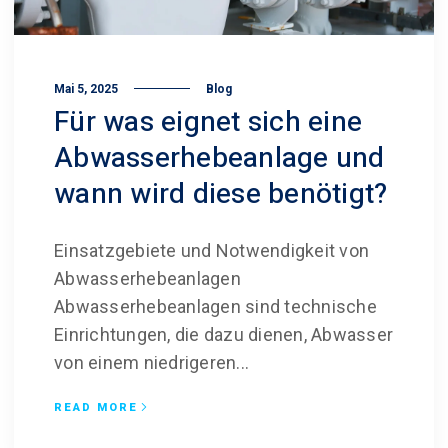
Mai 5, 2025
Blog
Für was eignet sich eine
Abwasser­hebeanlage und
wann wird diese benötigt?
Einsatzgebiete und Notwendigkeit von
Abwasserhebeanlagen
Abwasserhebeanlagen sind technische
Einrichtungen, die dazu dienen, Abwasser
von einem niedrigeren...
READ MORE