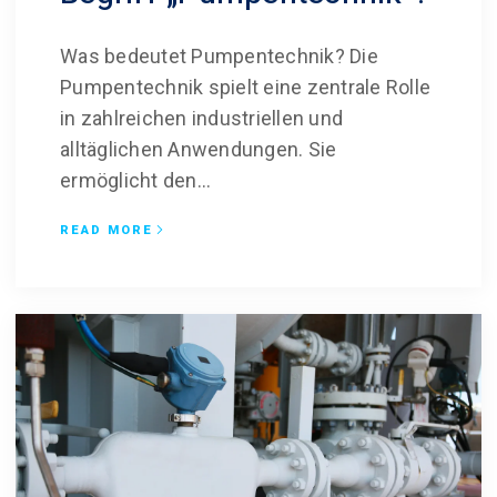
Was bedeutet Pumpentechnik? Die
Pumpentechnik spielt eine zentrale Rolle
in zahlreichen industriellen und
alltäglichen Anwendungen. Sie
ermöglicht den...
READ MORE