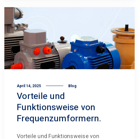
April 14, 2025
Blog
Vorteile und
Funktionsweise von
Frequenz­umformern.
Vorteile und Funktionsweise von