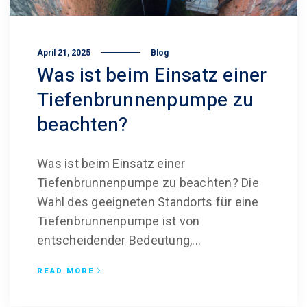
April 21, 2025
Blog
Was ist beim Einsatz einer
Tiefenbrunnen­pumpe zu
beachten?
Was ist beim Einsatz einer
Tiefenbrunnenpumpe zu beachten? Die
Wahl des geeigneten Standorts für eine
Tiefenbrunnenpumpe ist von
entscheidender Bedeutung,...
READ MORE