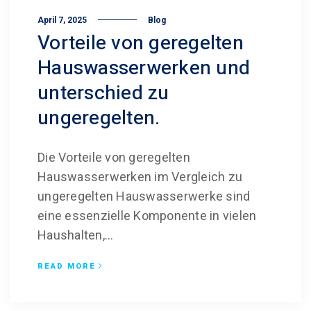
April 7, 2025
Blog
Vorteile von geregelten
Hauswasser­werken und
unterschied zu
ungeregelten.
Die Vorteile von geregelten
Hauswasserwerken im Vergleich zu
ungeregelten Hauswasserwerke sind
eine essenzielle Komponente in vielen
Haushalten,...
READ MORE