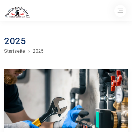
2025
Startseite
2025