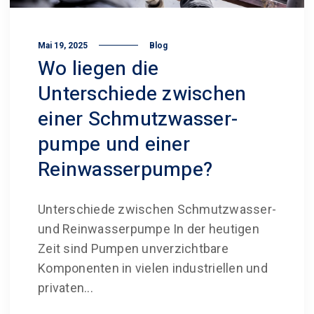
Mai 19, 2025
Blog
Wo liegen die
Unterschiede zwischen
einer Schmutzwasser­
pumpe und einer
Reinwasser­pumpe?
Unterschiede zwischen Schmutzwasser-
und Reinwasserpumpe In der heutigen
Zeit sind Pumpen unverzichtbare
Komponenten in vielen industriellen und
privaten...