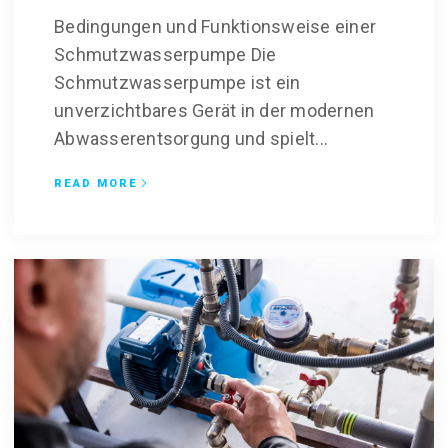
Bedingungen und Funktionsweise einer
Schmutzwasserpumpe Die
Schmutzwasserpumpe ist ein
unverzichtbares Gerät in der modernen
Abwasserentsorgung und spielt...
READ MORE