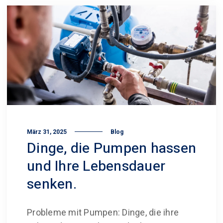
März 31, 2025
Blog
Dinge, die Pumpen hassen
und Ihre Lebensdauer
senken.
Probleme mit Pumpen: Dinge, die ihre