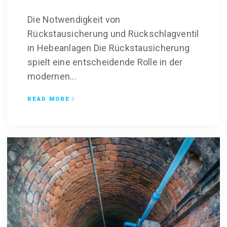
Die Notwendigkeit von
Rückstausicherung und Rückschlagventil
in Hebeanlagen Die Rückstausicherung
spielt eine entscheidende Rolle in der
modernen...
READ MORE