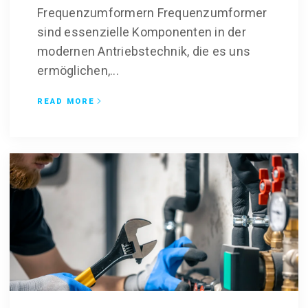
Frequenzumformern Frequenzumformer
sind essenzielle Komponenten in der
modernen Antriebstechnik, die es uns
ermöglichen,...
READ MORE