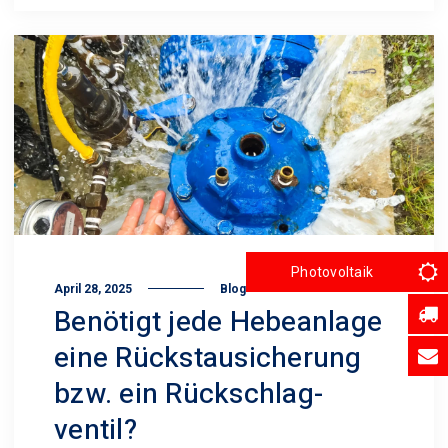
Photovoltaik
April 28, 2025
Blog
Benötigt jede Hebeanlage
eine Rückstau­sicherung
bzw. ein Rückschlag­
ventil?