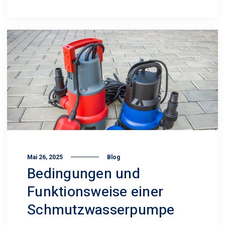
Mai 26, 2025
Blog
Bedingungen und
Funktionsweise einer
Schmutz­wasserpumpe