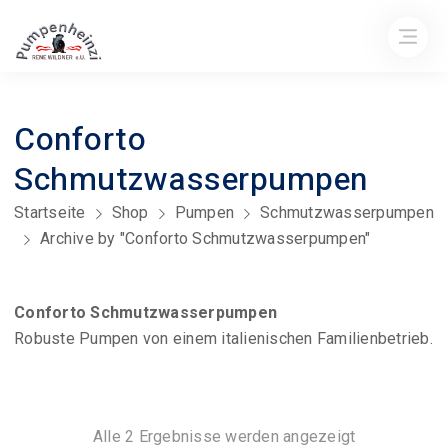
Conforto
Schmutzwasserpumpen
Startseite
Shop
Pumpen
Schmutzwasserpumpen
Archive by "Conforto Schmutzwasserpumpen"
Conforto Schmutzwasserpumpen
Robuste Pumpen von einem italienischen Familienbetrieb.
Nach
Alle 2 Ergebnisse werden angezeigt