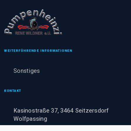
WEITERFÜHRENDE INFORMATIONEN
Sonstiges
KONTAKT
Kasinostraße 37, 3464 Seitzersdorf
Wolfpassing