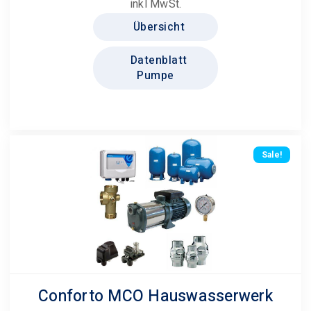
inkl MwSt.
Übersicht
Datenblatt
Pumpe
Sale!
Conforto MCO Hauswasserwerk