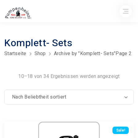
Komplett- Sets
Startseite
Shop
Archive by "Komplett- Sets"
Page 2
Nach
10–18 von 34 Ergebnissen werden angezeigt
Beliebth
sortiert
Sale!